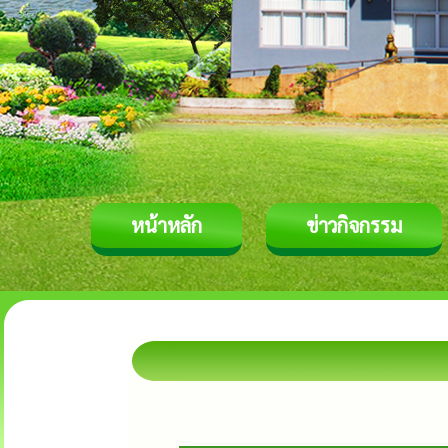
หน้าหลัก
ข่าวกิจกรรม