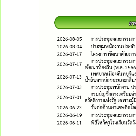
2026-08-05
การประชุมคณะกรรมกา
2026-08-04
ประชุมพนักงานประจำ
2026-07-17
โครงการพัฒนาศักยภาพผู
การประชุมคณะกรรมกา
2026-07-17
พัฒนาท้องถิ่น (พ.ศ. 2566–
เทศบาลเมืองจันทบุรีแล
2026-07-13
น้ำล้นจากบ่อขยะและกลิ่
2026-07-03
การประชุมพนักงาน ป
กรมบัญชีกลางเตรียมจ่าย
2026-07-01
สวัสดิการแห่งรัฐ เฉพาะผู้ม
2026-06-23
วันต่อต้านยาเสพติดโล
2026-06-19
การประชุมคณะกรรมกา
2026-06-11
พิธีไหว้ครูโรงเรียนว