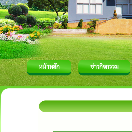
หน้าหลัก
ข่าวกิจกรรม