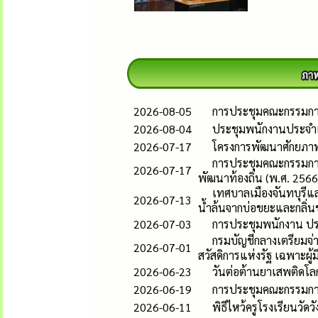
2026-08-05
การประชุมคณะกรรมกา
2026-08-04
ประชุมพนักงานประจำ
2026-07-17
โครงการพัฒนาศักยภาพผู
การประชุมคณะกรรมกา
2026-07-17
พัฒนาท้องถิ่น (พ.ศ. 2566–
เทศบาลเมืองจันทบุรีแล
2026-07-13
น้ำล้นจากบ่อขยะและกลิ่
2026-07-03
การประชุมพนักงาน ป
กรมบัญชีกลางเตรียมจ่าย
2026-07-01
สวัสดิการแห่งรัฐ เฉพาะผู้ม
2026-06-23
วันต่อต้านยาเสพติดโล
2026-06-19
การประชุมคณะกรรมกา
2026-06-11
พิธีไหว้ครูโรงเรียนว