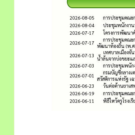
2026-08-05
การประชุมคณะก
2026-08-04
ประชุมพนักงาน
2026-07-17
โครงการพัฒนาศั
การประชุมคณะก
2026-07-17
พัฒนาท้องถิ่น (พ.ศ
เทศบาลเมืองจัน
2026-07-13
น้ำล้นจากบ่อขยะแล
2026-07-03
การประชุมพนัก
กรมบัญชีกลางเตรี
2026-07-01
สวัสดิการแห่งรัฐ เฉ
2026-06-23
วันต่อต้านยาเส
2026-06-19
การประชุมคณะก
2026-06-11
พิธีไหว้ครูโรง