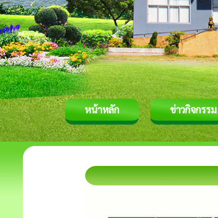
หน้าหลัก
ข่าวกิจกรรม