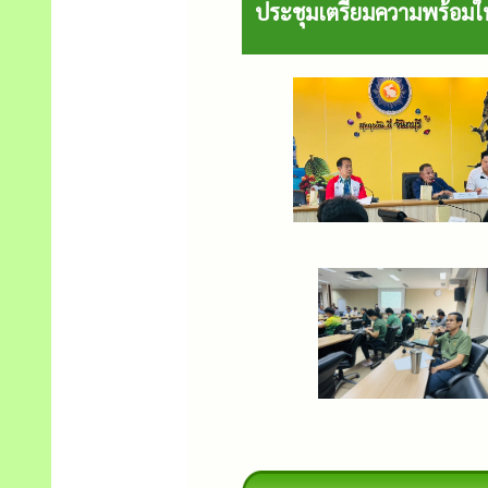
ประชุมเตรียมความพร้อมใ